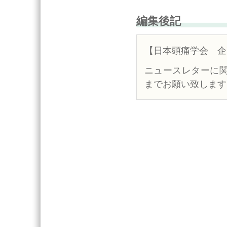
編集後記
【日本頭痛学会 企
ニュースレターに
までお願い致します