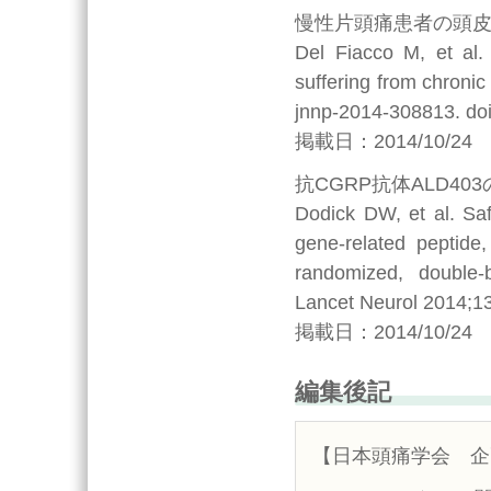
慢性片頭痛患者の頭皮
Del Fiacco M, et al
suffering from chronic
jnnp-2014-308813. do
掲載日：2014/10/24
抗CGRP抗体ALD4
Dodick DW, et al. Saf
gene-related peptide,
randomized, double-b
Lancet Neurol 2014;1
掲載日：2014/10/24
編集後記
【日本頭痛学会 企