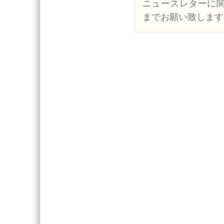
ニュースレターに
までお願い致します